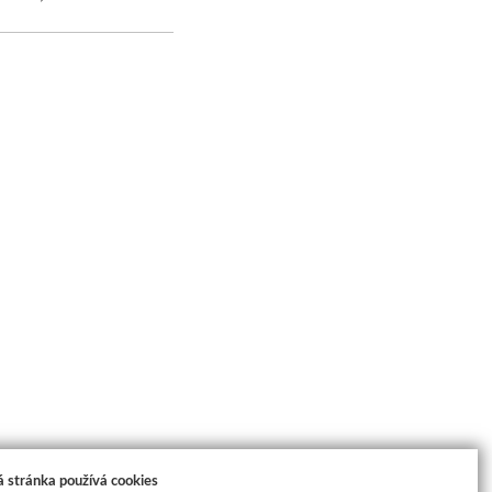
 stránka používá cookies