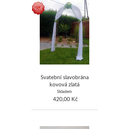
Svatební slavobrána
kovová zlatá
Skladem
420,00 Kč