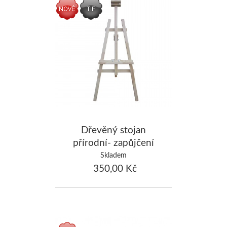
Dřevěný stojan
přírodní- zapůjčení
Skladem
350,00 Kč