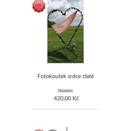
Fotokoutek srdce zlaté
Skladem
420,00 Kč