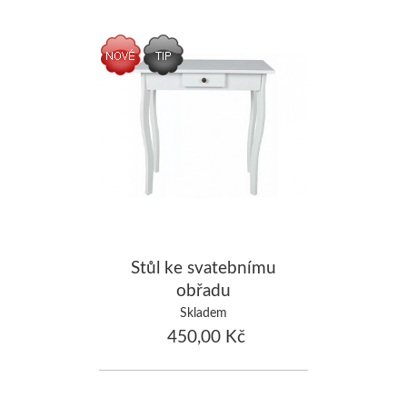
Stůl ke svatebnímu
obřadu
Skladem
450,00 Kč