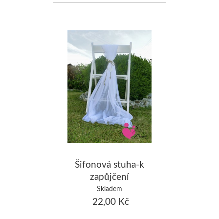
Šifonová stuha-k
zapůjčení
Skladem
22,00 Kč