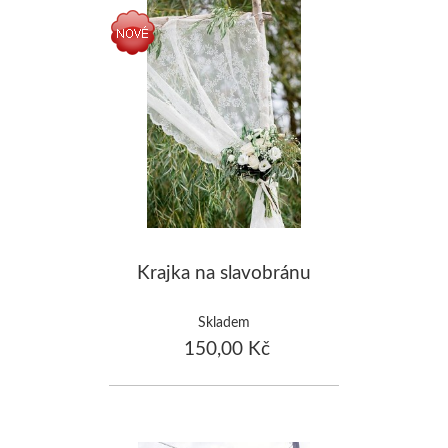
Krajka na slavobránu
Skladem
150,00 Kč