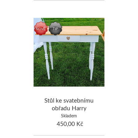
Stůl ke svatebnímu
obřadu Harry
Skladem
450,00 Kč