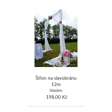
Šifon na slavobránu
12m
Skladem
198,00 Kč