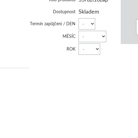
Skladem
Dostupnost
Termín zapůjčení / DEN
MĚSÍC
ROK