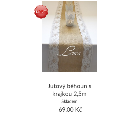
Jutový běhoun s
krajkou 2,5m
Skladem
69,00 Kč