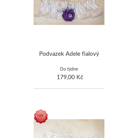
Podvazek Adele fialový
Do týdne
179,00 Kč