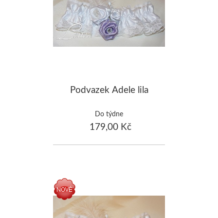
Podvazek Adele lila
Do týdne
179,00 Kč