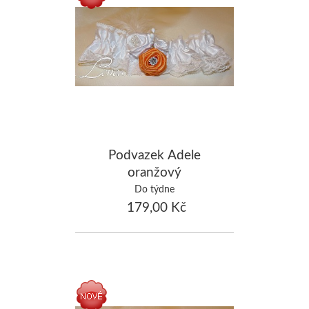
Podvazek Adele
oranžový
Do týdne
179,00 Kč