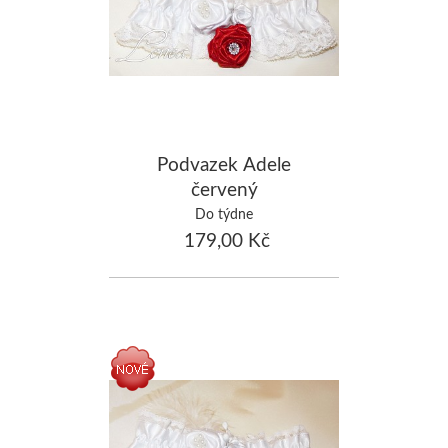
Podvazek Adele
červený
Do týdne
179,00 Kč