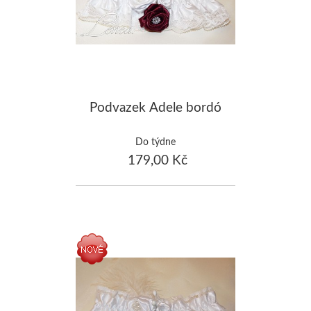
Podvazek Adele bordó
Do týdne
179,00 Kč