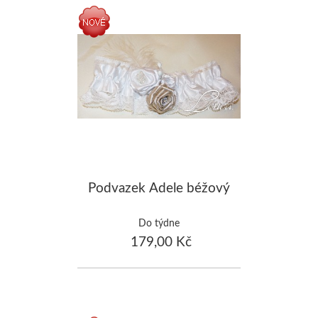
Podvazek Adele béžový
Do týdne
179,00 Kč