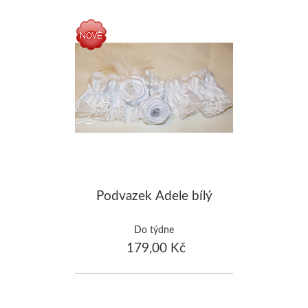
Podvazek Adele bílý
Do týdne
179,00 Kč