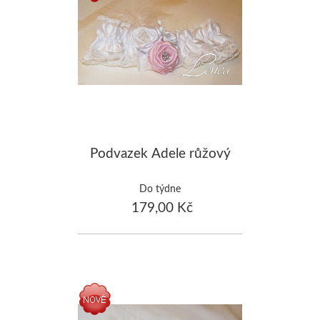
Podvazek Adele růžový
Do týdne
179,00 Kč