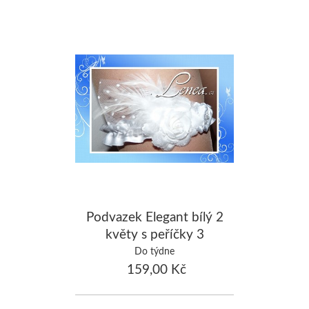
Podvazek Elegant bílý 2
květy s peříčky 3
Do týdne
159,00 Kč