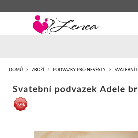
DOMŮ
ZBOŽÍ
PODVAZKY PRO NEVĚSTY
SVATEBNÍ 
Svatební podvazek Adele br