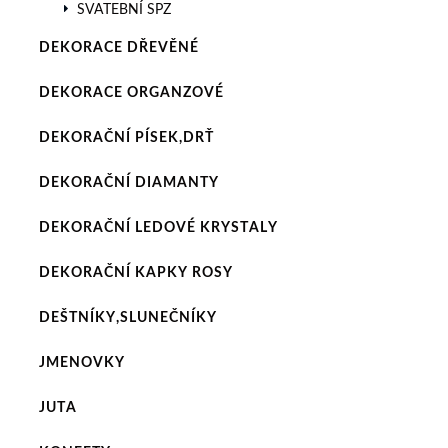
SVATEBNÍ SPZ
DEKORACE DŘEVĚNÉ
DEKORACE ORGANZOVÉ
DEKORAČNÍ PÍSEK,DRŤ
DEKORAČNÍ DIAMANTY
DEKORAČNÍ LEDOVÉ KRYSTALY
DEKORAČNÍ KAPKY ROSY
DEŠTNÍKY,SLUNEČNÍKY
JMENOVKY
JUTA