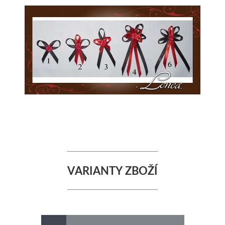
VARIANTY ZBOŽÍ