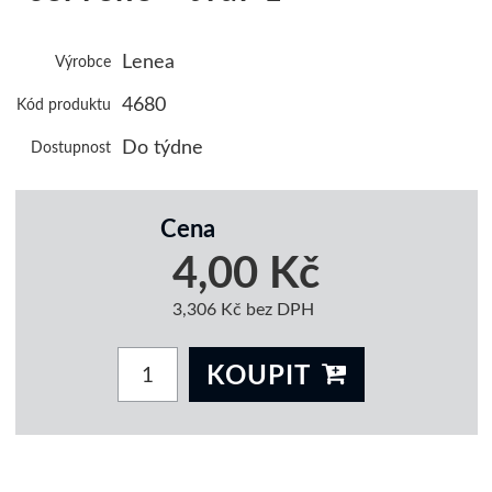
Lenea
Výrobce
4680
Kód produktu
Do týdne
Dostupnost
Cena
4,00 Kč
3,306 Kč bez DPH
KOUPIT