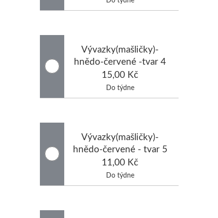
Vývazky(mašličky)-
hnědo-červené -tvar 4
15,00 Kč
Do týdne
Vývazky(mašličky)-
hnědo-červené - tvar 5
11,00 Kč
Do týdne