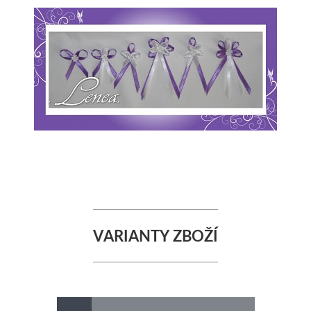
VARIANTY ZBOŽÍ