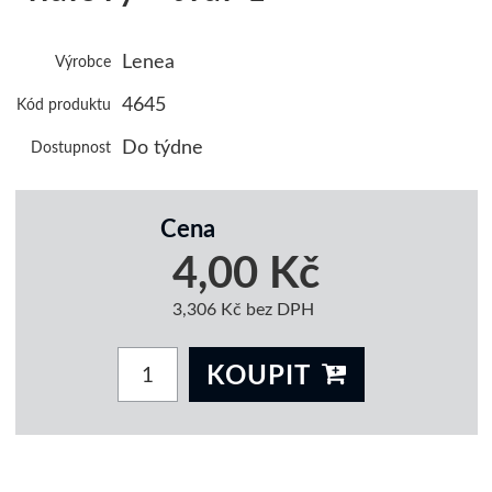
Lenea
Výrobce
4645
Kód produktu
Do týdne
Dostupnost
Cena
4,00 Kč
3,306 Kč bez DPH
KOUPIT