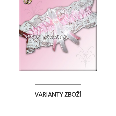
VARIANTY ZBOŽÍ