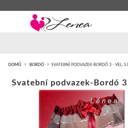
DOMŮ
BORDÓ
SVATEBNÍ PODVAZEK-BORDÓ 3 - VEL. S,
Svatební podvazek-Bordó 3 -