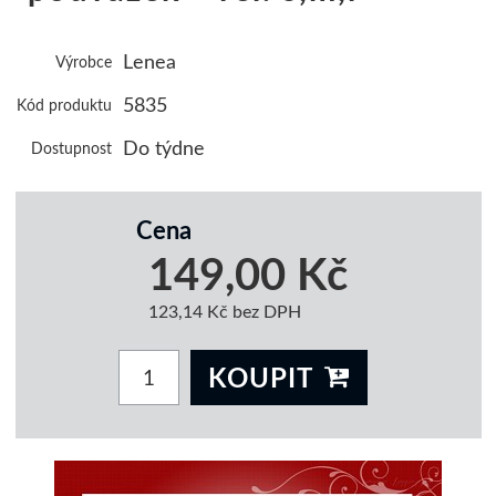
Lenea
Výrobce
5835
Kód produktu
Do týdne
Dostupnost
Cena
149,00 Kč
123,14 Kč bez DPH
KOUPIT