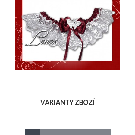
VARIANTY ZBOŽÍ