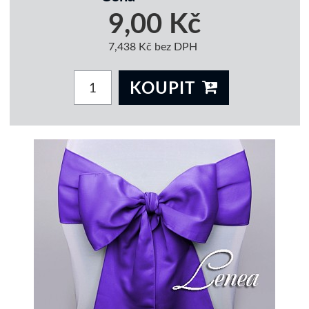
9,00 Kč
7,438 Kč bez DPH
KOUPIT