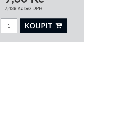
7,438 Kč bez DPH
KOUPIT