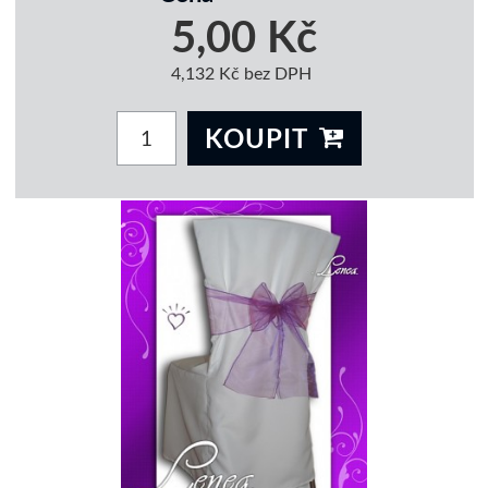
5,00 Kč
4,132 Kč bez DPH
KOUPIT