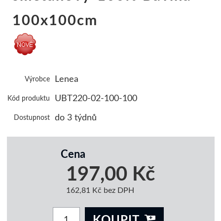
100x100cm
Lenea
Výrobce
UBT220-02-100-100
Kód produktu
do 3 týdnů
Dostupnost
Cena
197,00 Kč
162,81 Kč bez DPH
KOUPIT