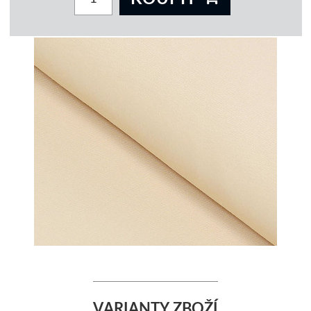
VARIANTY ZBOŽÍ