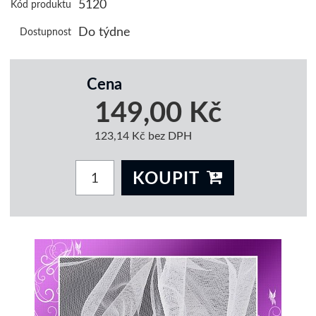
5120
Kód produktu
Do týdne
Dostupnost
Cena
149,00 Kč
123,14 Kč bez DPH
KOUPIT