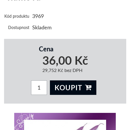
3969
Kód produktu
Skladem
Dostupnost
Cena
36,00 Kč
29,752 Kč bez DPH
KOUPIT