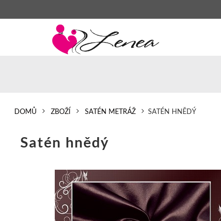
DOMŮ
ZBOŽÍ
SATÉN METRÁŽ
SATÉN HNĚDÝ
Satén hnědý