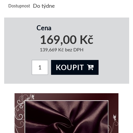
Do týdne
Dostupnost
Cena
169,00 Kč
139,669 Kč bez DPH
KOUPIT