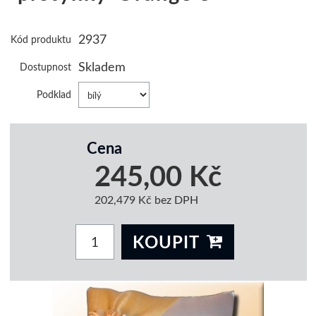
2937
Kód produktu
Skladem
Dostupnost
Podklad
Cena
245,00 Kč
202,479 Kč bez DPH
KOUPIT