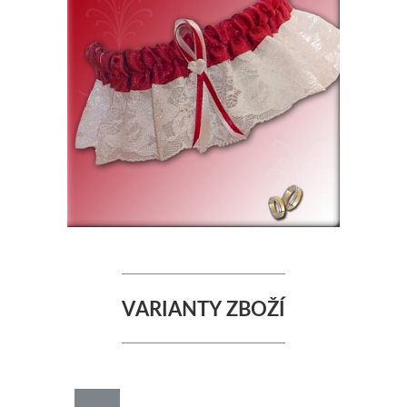
VARIANTY ZBOŽÍ