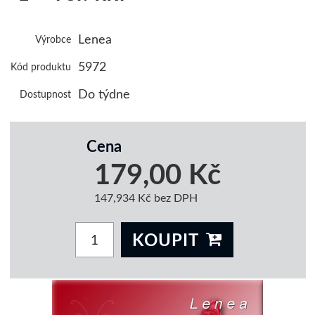
Lenea
Výrobce
5972
Kód produktu
Do týdne
Dostupnost
Cena
179,00 Kč
147,934 Kč bez DPH
KOUPIT