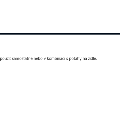
 
 použít samostatně nebo v kombinaci s potahy na židle.