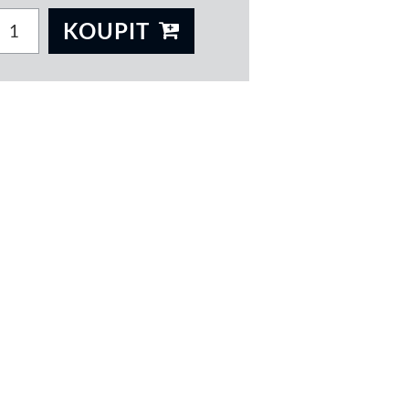
KOUPIT