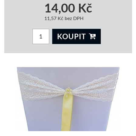
14,00 Kč
11,57 Kč bez DPH
KOUPIT