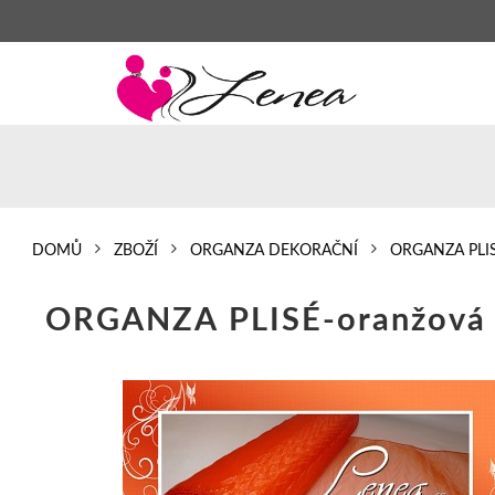
DOMŮ
ZBOŽÍ
ORGANZA DEKORAČNÍ
ORGANZA PLI
ORGANZA PLISÉ-oranžová