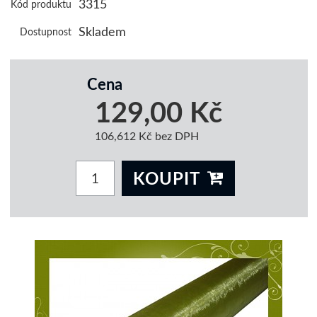
3315
Kód produktu
Skladem
Dostupnost
Cena
129,00 Kč
106,612 Kč bez DPH
KOUPIT