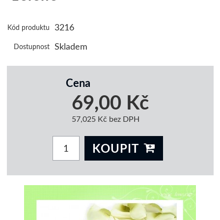
3216
Kód produktu
Skladem
Dostupnost
Cena
69,00 Kč
57,025 Kč bez DPH
KOUPIT