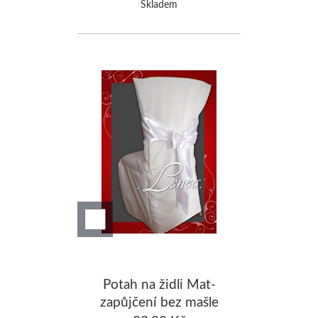
Skladem
Potah na židli Mat-
zapůjčení bez mašle