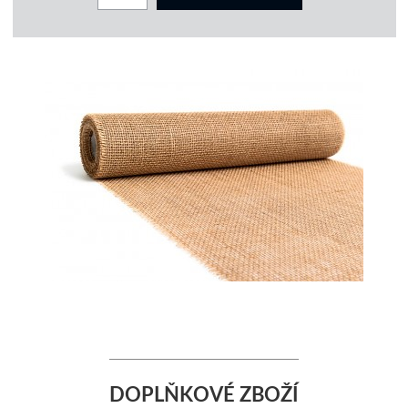
DOPLŇKOVÉ ZBOŽÍ