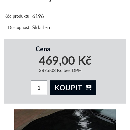
6196
Kód produktu
Skladem
Dostupnost
Cena
469,00 Kč
387,603 Kč bez DPH
KOUPIT